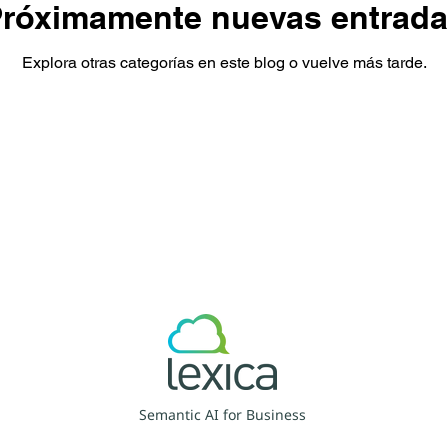
róximamente nuevas entrad
Explora otras categorías en este blog o vuelve más tarde.
Semantic AI for Business