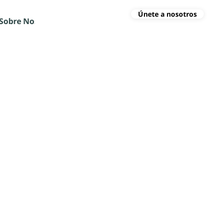
Únete a nosotros
Sobre Nosotros
Blog