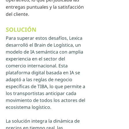
entregas puntuales y la satisfacción
del cliente.
SOLUCIÓN
Para superar estos desafíos, Lexica 
desarrolló el Brain de Logística, un 
modelo de IA semántica con amplia 
experiencia en el sector del 
comercio internacional. Esta 
plataforma digital basada en IA se 
adaptó a las reglas de negocio 
específicas de TIBA, lo que permite a 
los transportistas anticipar cada 
movimiento de todos los actores del 
ecosistema logístico.
La solución integra la dinámica de 
precios en tiempo real, las 